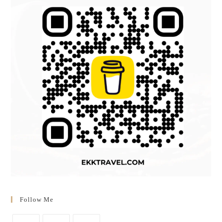
Follow Me