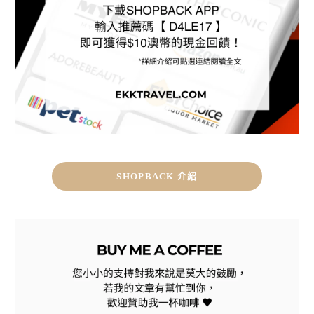
SHOPBACK 介紹