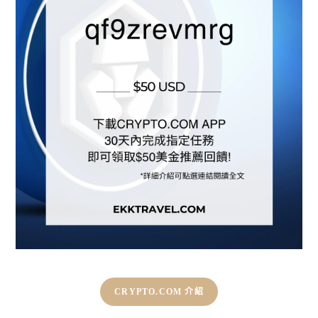
CRYPTO.COM 介紹