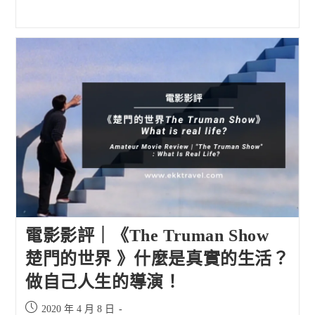
電影影評｜《The Truman Show
楚門的世界 》什麼是真實的生活？
做自己人生的導演！
Post
2020 年 4 月 8 日