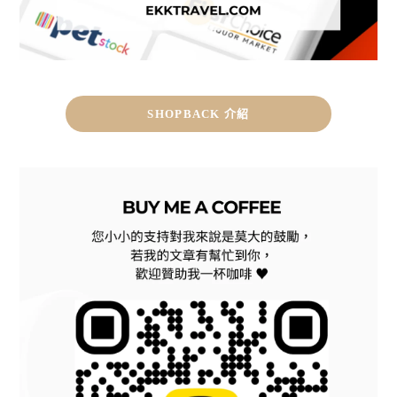
SHOPBACK 介紹