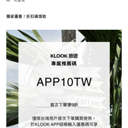
獨家優惠！折扣碼領取