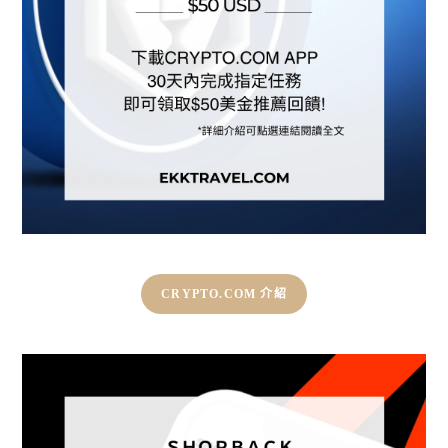
CRYPTO.COM 介紹