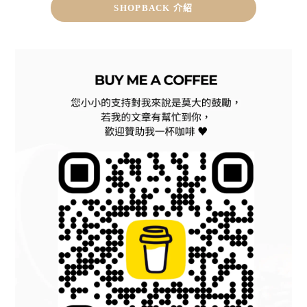
SHOPBACK 介紹