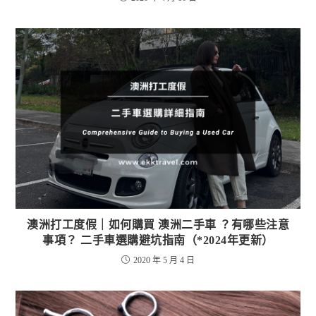
澳洲打工度假｜如何購買 澳洲二手車 ？有哪些注意
事項？ 二手車選購避坑指南（*2024年更新）
2020 年 5 月 4 日