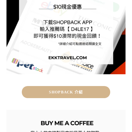
SHOPBACK 介紹