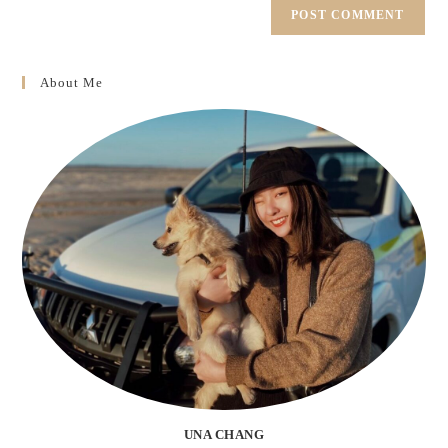
About Me
UNA CHANG