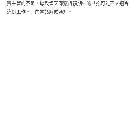
責主管的不是，導致當天即獲得預期中的「妳可能不太適合
這份工作。」的電話解僱通知。