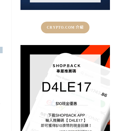
CRYPTO.COM 介紹
實