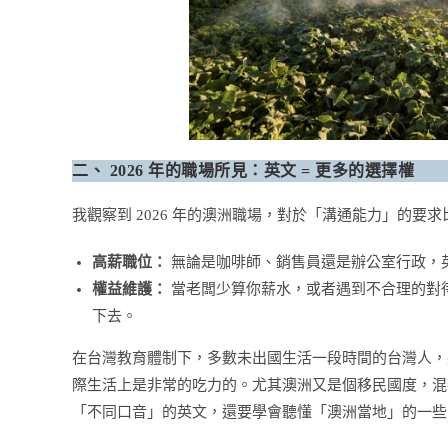
二、 2026 年的職場所見：英文 = 更多的選擇權
我觀察到 2026 年的澳洲職場，對於「溝通能力」的要
高薪職位：
無論是咖啡師、銷售員還是辦公室行政，
權益維護：
當老闆少算你薪水，或者遇到不合理的對
下去。
在台灣教育體制下，多數未出國生活一段時間的台灣人，
際生活上是非常的吃力的。尤其澳洲又是個移民國度，混
「不同口音」的英文，還要學會聽懂「澳洲當地」的一些