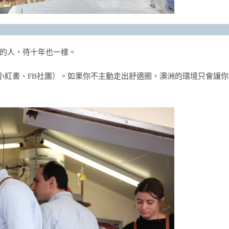
的人，待十年也一樣。
（小紅書、FB社團）。如果你不主動走出舒適圈，澳洲的環境只會讓你