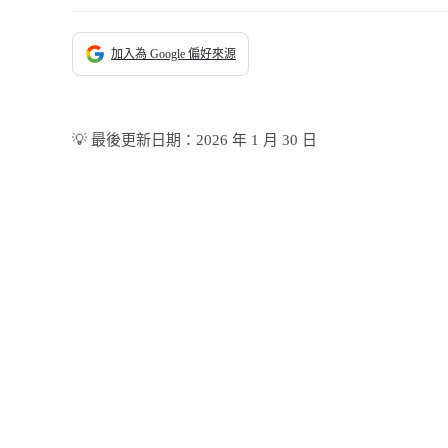
加入為 Google 偏好來源
💡 最後更新日期：2026 年 1 月 30 日