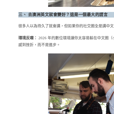
三、 去澳洲英文就會變好？這是一個最大的謊言
很多人以為待久了就會講，但如果你的社交圈全是講中文
環境反噬：
2026 年的數位環境讓你太容易躲在中文圈
感到挫折，而不是進步。