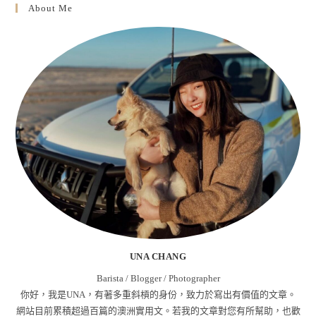
About Me
UNA CHANG
Barista / Blogger / Photographer
你好，我是UNA，有著多重斜槓的身份，致力於寫出有價值的文章。
網站目前累積超過百篇的澳洲實用文。若我的文章對您有所幫助，也歡