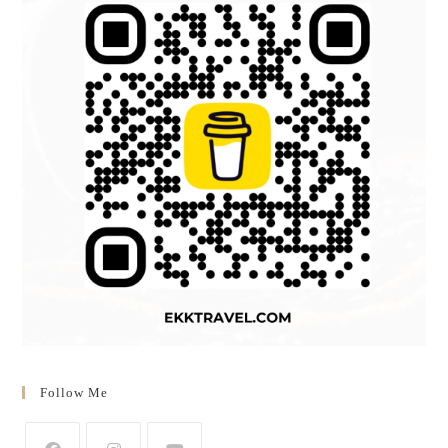
Follow Me