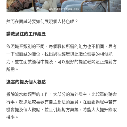
然而在面試時要如何展現個人特色呢？
講敘過往的工作經歷
依照職業類別的不同，每個職位所需的能力也不相同，思考
一下想面試的職位、找出過往經歷與此職位需要的相似能
力，並在面試過程中提及，可以很好的提醒老闆這正是對方
所需。
適當的提及個人觀點
撇除流水線類型的工作，大部分的海外雇主，比起單純聽命
行事，都還是較喜歡有自主想法的雇員。在面談過程中若有
機會提及個人觀點，並且引起對方興趣，將能大大提升錄取
機率。