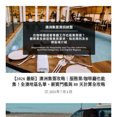
【2026 最新】澳洲集簽攻略｜服務業/咖啡廳也能
集！全澳地區名單、薪資門檻與 88 天計算全攻略
2024 年 7 月 4 日