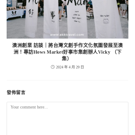
澳洲創業 訪談｜將台灣文創手作文化氛圍發展至澳
洲！專訪Hows Market好事市集創辦人Vicky （下
集）
2024 年 4 月 29 日
發佈留言
Comment