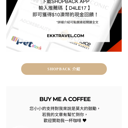
SHOPBACK 介紹