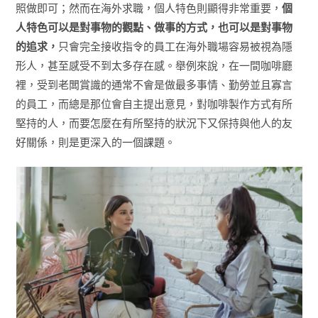
照做即可；然而在海外求職，個人特色則顯得非常重要，
個
人特色可以是對事物的觀點、做事的方式，也可以是對事物
的追求，
只會完全接收指令的員工在海外職場容易被視為隱
形人，甚至感受不到太多存在感。舉例來說，在一間咖啡廳
裡，受到老闆賞識的通常不會是做最多事情、勤勞並且寡言
的員工，而總是那位會自主提出意見，對咖啡製作方式有所
堅持的人，而要怎麼在有所堅持的狀況下又保持與他人的友
好關係，則是更深入的一個課題。