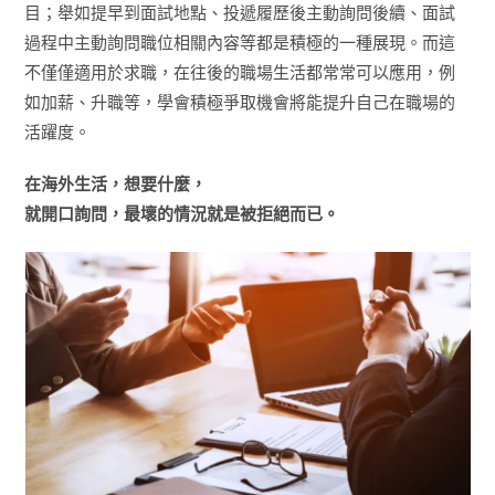
目；舉如提早到面試地點、投遞履歷後主動詢問後續、面試
過程中主動詢問職位相關內容等都是積極的一種展現。而這
不僅僅適用於求職，在往後的職場生活都常常可以應用，例
如加薪、升職等，學會積極爭取機會將能提升自己在職場的
活躍度。
在海外生活，想要什麼，
就開口詢問，最壞的情況就是被拒絕而已。