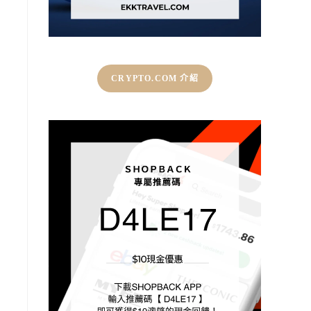
CRYPTO.COM 介紹