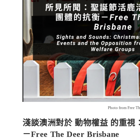
Photo from Free Th
淺談澳洲對於 動物權益 的重
－Free The Deer Brisbane