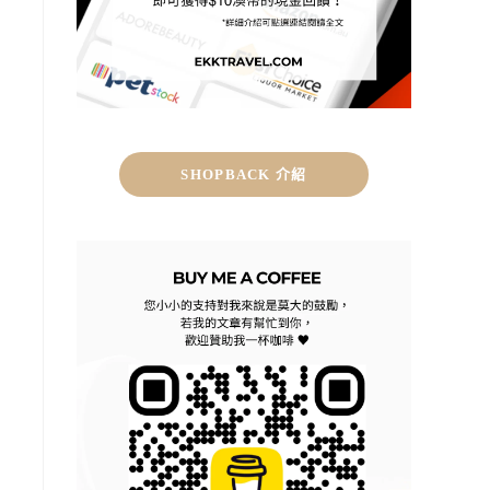
SHOPBACK 介紹