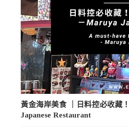
黃金海岸美食 ｜日料控必收藏！
Japanese Restaurant