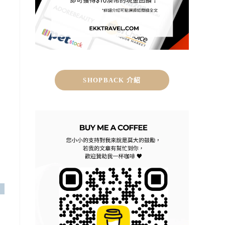
SHOPBACK 介紹