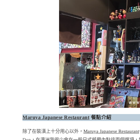
Maruya Japanese Restaurant
餐點介紹
除了在裝潢上十分用心以外，
Maruya Japanese Restaurant
Don，在澳洲我很少會在一般日式餐廳內點這兩個選項