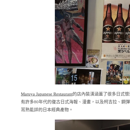
Maruya Japanese Restaurant
的店內裝潢涵蓋了很多日式懷
有許多80年代的復古日式海報、漫畫，以及柯吉拉、鋼
耳熟能詳的日本經典產物。