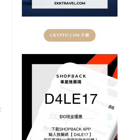
CRYPTO.COM 介紹
家