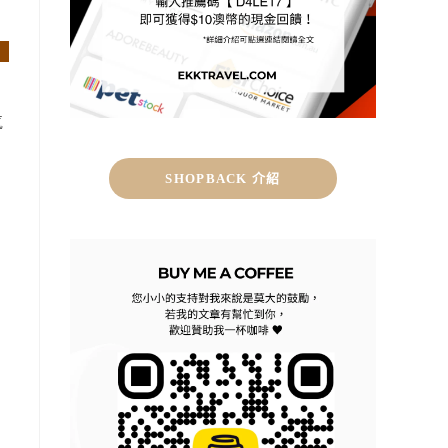
氣
SHOPBACK 介紹