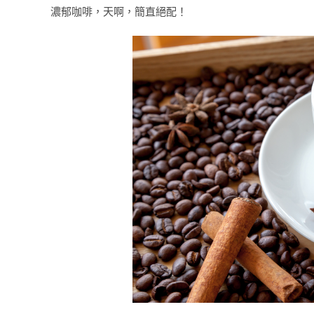
濃郁咖啡，天啊，簡直絕配！