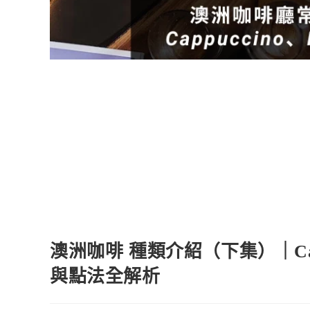
澳洲咖啡 種類介紹（下集）｜Cappuc
與點法全解析