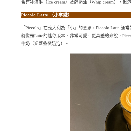
含有冰淇淋（Ice cream）及鮮奶油（Whip cream
Piccolo Latte （小拿鐵）
「Piccolo」在義大利為「小」的意思，Piccolo Latt
就像是Latte的迷你版本，非常可愛。更具體的來說，Piccolo
牛奶（涵蓋些微奶泡）。